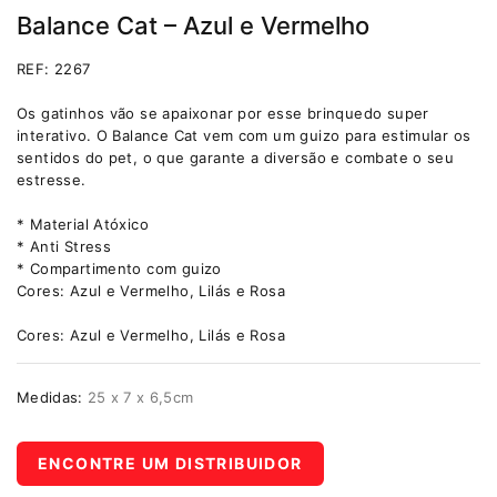
Balance Cat – Azul e Vermelho
REF: 2267
Os gatinhos vão se apaixonar por esse brinquedo super
interativo. O Balance Cat vem com um guizo para estimular os
sentidos do pet, o que garante a diversão e combate o seu
estresse.
* Material Atóxico
* Anti Stress
* Compartimento com guizo
Cores: Azul e Vermelho, Lilás e Rosa
Cores: Azul e Vermelho, Lilás e Rosa
Medidas:
25 x 7 x 6,5cm
ENCONTRE UM DISTRIBUIDOR