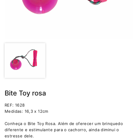
Bite Toy rosa
REF: 1628
Medidas: 16,3 x 12cm
Conheça o Bite Toy Rosa. Além de oferecer um brinquedo
diferente e estimulante para o cachorro, ainda diminui o
estresse dele.