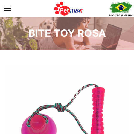
BITE TOY ROSA