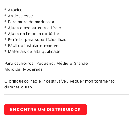
* Atóxico
* Antiestresse
* Para mordida moderada
* Ajuda a acabar com o tédio
* Ajuda na limpeza do tártaro
* Perfeito para superfícies lisas
* Fácil de instalar e remover
* Materiais de alta qualidade
Para cachorros: Pequeno, Médio e Grande
Mordida: Moderada
O brinquedo não é indestrutível. Requer monitoramento
durante o uso.
ENCONTRE UM DISTRIBUIDOR