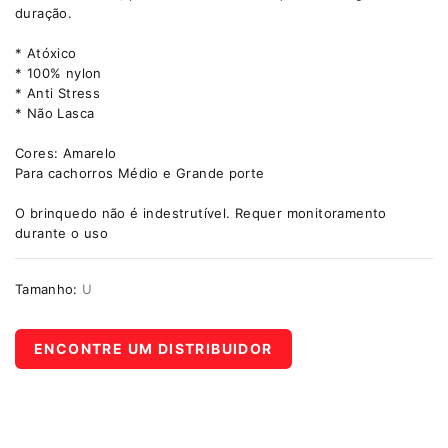
duração.
* Atóxico
* 100% nylon
* Anti Stress
* Não Lasca
Cores: Amarelo
Para cachorros Médio e Grande porte
O brinquedo não é indestrutível. Requer monitoramento
durante o uso
Tamanho:
U
ENCONTRE UM DISTRIBUIDOR