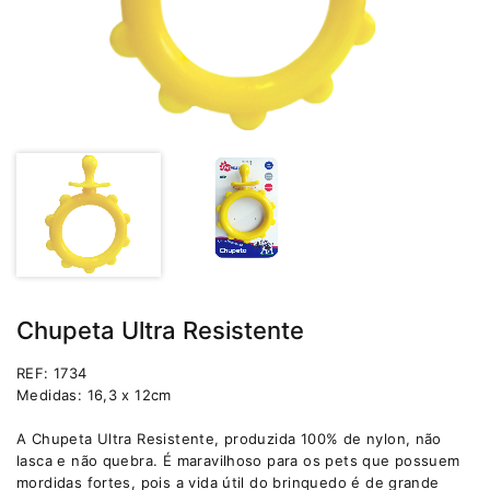
Chupeta Ultra Resistente
REF: 1734
Medidas: 16,3 x 12cm
A Chupeta Ultra Resistente, produzida 100% de nylon, não
lasca e não quebra. É maravilhoso para os pets que possuem
mordidas fortes, pois a vida útil do brinquedo é de grande