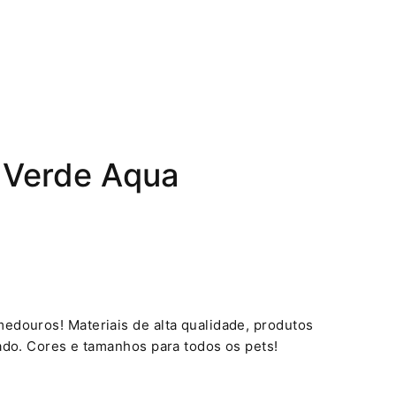
Verde Aqua
edouros! Materiais de alta qualidade, produtos
ado. Cores e tamanhos para todos os pets!