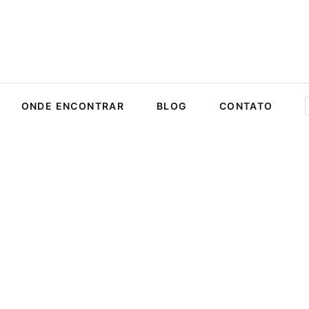
ONDE ENCONTRAR
BLOG
CONTATO
COMEDOURO VERDE AQU