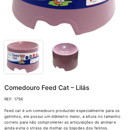
Comedouro Feed Cat – Lilás
REF: 1756
Feed cat é um comedouro produzido especialmente para os
gatinhos, ele possui um diâmetro maior, a altura no tamanho
correto para não comprometer as articulações do animal e
ainda evita o stress de molhar os bigodes dos felinos.