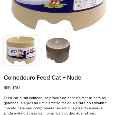
Comedouro Feed Cat – Nude
REF: 1754
Feed cat é um comedouro produzido especialmente para os
gatinhos, ele possui um diâmetro maior, a altura no tamanho
correto para não comprometer as articulações do animal e
ainda evita o stress de molhar os bigodes dos felinos.