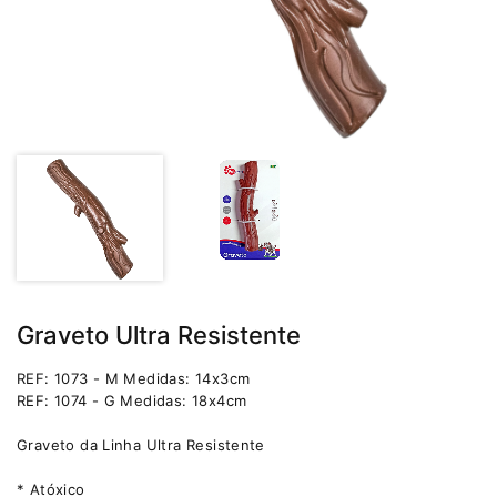
Graveto Ultra Resistente
REF: 1073 - M Medidas: 14x3cm
REF: 1074 - G Medidas: 18x4cm
Graveto da Linha Ultra Resistente
* Atóxico