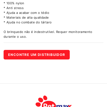
* 100% nylon
* Anti stress
* Ajuda a acabar com o tédio
* Materiais de alta qualidade
* Ajuda no combate do tártaro
O brinquedo não é indestrutível. Requer monitoramento
durante o uso.
ENCONTRE UM DISTRIBUIDOR