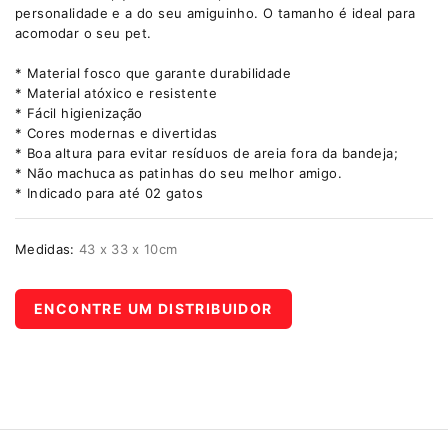
personalidade e a do seu amiguinho. O tamanho é ideal para
acomodar o seu pet.
* Material fosco que garante durabilidade
* Material atóxico e resistente
* Fácil higienização
* Cores modernas e divertidas
* Boa altura para evitar resíduos de areia fora da bandeja;
* Não machuca as patinhas do seu melhor amigo.
* Indicado para até 02 gatos
Medidas:
43 x 33 x 10cm
ENCONTRE UM DISTRIBUIDOR