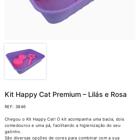
Kit Happy Cat Premium – Lilás e Rosa
REF: 3846
Chegou o Kit Happy Cat! O kit acompanha uma bacia, dois
comedouros e uma pá, facilitando a higienização do seu
gatinho.
São diversas opções de cores para combinar com a sua