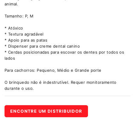
animal.
Tamanho: P, M
* Atóxico
* Textura agradável
* Apoio para as patas
* Dispenser para creme dental canino
* Cerdas posicionadas para escovar os dentes por todos os
lados
Para cachorros: Pequeno, Médio e Grande porte
O brinquedo não é indestrutível. Requer monitoramento
durante o uso.
ENCONTRE UM DISTRIBUIDOR