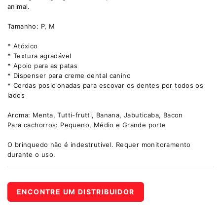
animal.
Tamanho: P, M
* Atóxico
* Textura agradável
* Apoio para as patas
* Dispenser para creme dental canino
* Cerdas posicionadas para escovar os dentes por todos os
lados
Aroma: Menta, Tutti-frutti, Banana, Jabuticaba, Bacon
Para cachorros: Pequeno, Médio e Grande porte
O brinquedo não é indestrutível. Requer monitoramento
durante o uso.
ENCONTRE UM DISTRIBUIDOR